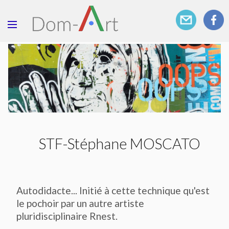
STF-Stéphane MOSCATO
Autodidacte... Initié à cette technique qu'est
le pochoir par un autre artiste
pluridisciplinaire Rnest.