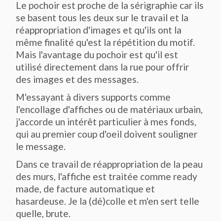
Le pochoir est proche de la sérigraphie car ils
se basent tous les deux sur le travail et la
réappropriation d'images et qu'ils ont la
même finalité qu'est la répétition du motif.
Mais l'avantage du pochoir est qu'il est
utilisé directement dans la rue pour offrir
des images et des messages.
M'essayant à divers supports comme
l'encollage d'affiches ou de matériaux urbain,
j'accorde un intérêt particulier à mes fonds,
qui au premier coup d'oeil doivent souligner
le message.
Dans ce travail de réappropriation de la peau
des murs, l'affiche est traitée comme ready
made, de facture automatique et
hasardeuse. Je la (dé)colle et m'en sert telle
quelle, brute.